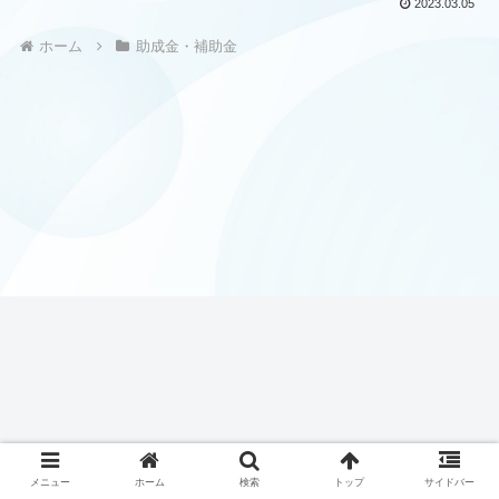
2023.03.05
ホーム
助成金・補助金
メニュー
ホーム
検索
トップ
サイドバー