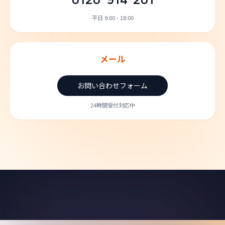
平日 9:00 - 18:00
メール
お問い合わせフォーム
24時間受付対応中