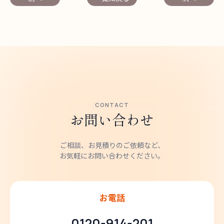
CONTACT
お問い合わせ
ご相談、お見積りのご依頼など、
お気軽にお問い合わせください。
お電話
0120-914-201